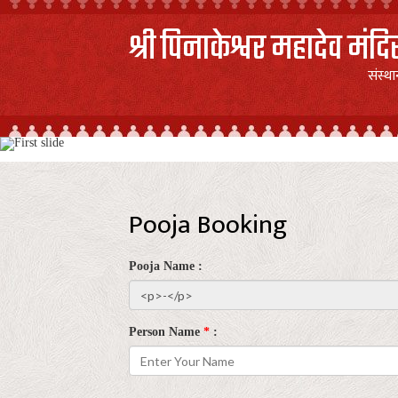
श्री पिनाकेश्वर महादेव मंदि
संस्थ
Pooja Booking
Pooja Name :
Person Name
*
: